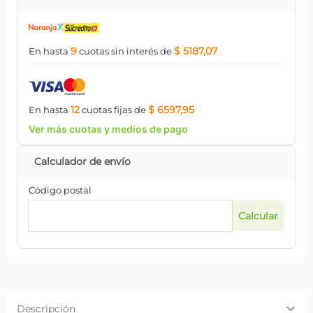
9
$ 5187,07
En hasta
cuotas
sin interés
de
12
$ 6597,95
En hasta
cuotas
fijas
de
Ver más cuotas y medios de pago
Código postal
Descripción