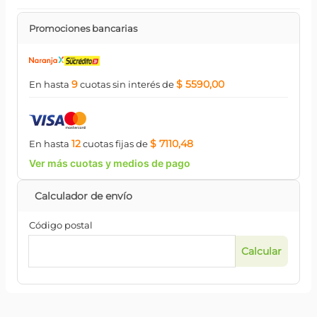
Promociones bancarias
9
$ 5590,00
En hasta
cuotas
sin interés
de
12
$ 7110,48
En hasta
cuotas
fijas
de
Ver más cuotas y medios de pago
Código postal