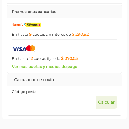
Promociones bancarias
9
$ 290,92
En hasta
cuotas
sin interés
de
12
$ 370,05
En hasta
cuotas
fijas
de
Ver más cuotas y medios de pago
Código postal