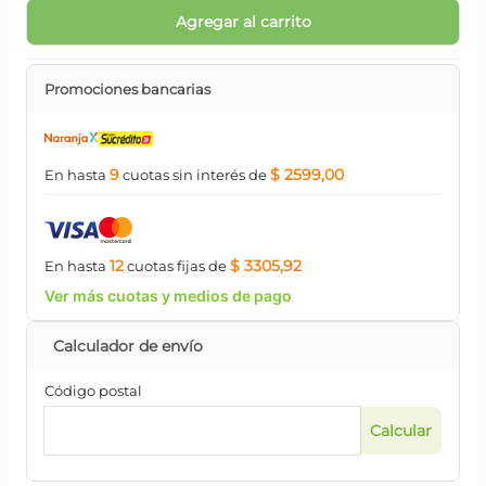
Agregar al carrito
Promociones bancarias
9
$ 2599,00
En hasta
cuotas
sin interés
de
12
$ 3305,92
En hasta
cuotas
fijas
de
Ver más cuotas y medios de pago
Código postal