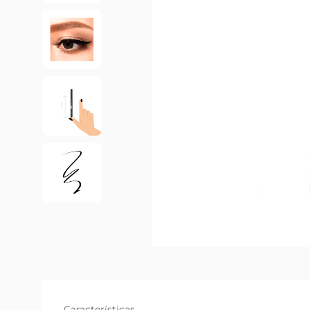
Características