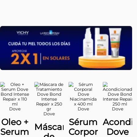
Dove
Dove
Dove
Dove
Oleo +
Sérum
Acondi
Máscara
Serum
Corporal
Dove
de