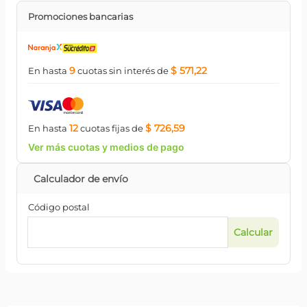
Promociones bancarias
9
$ 571,22
En hasta
cuotas
sin interés
de
12
$ 726,59
En hasta
cuotas
fijas
de
Ver más cuotas y medios de pago
Código postal