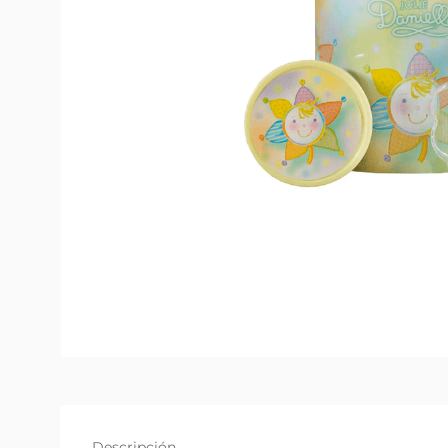
Descripción