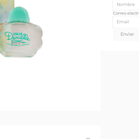
Enviar