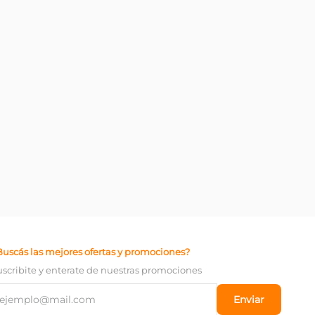
Buscás las mejores ofertas y promociones?
uscribite y enterate de nuestras promociones
Enviar