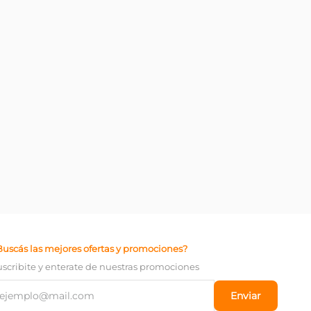
Buscás las mejores ofertas y promociones?
uscribite y enterate de nuestras promociones
Enviar