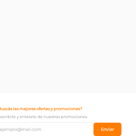
Buscás las mejores ofertas y promociones?
uscribite y enterate de nuestras promociones
Enviar