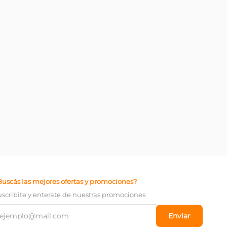
Buscás las mejores ofertas y promociones?
uscribite y enterate de nuestras promociones
Enviar