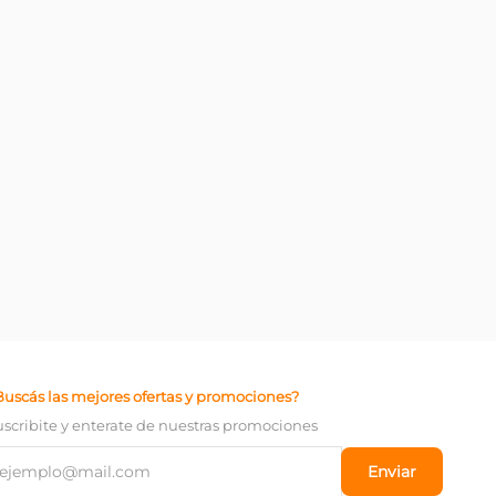
Buscás las mejores ofertas y promociones?
uscribite y enterate de nuestras promociones
Enviar