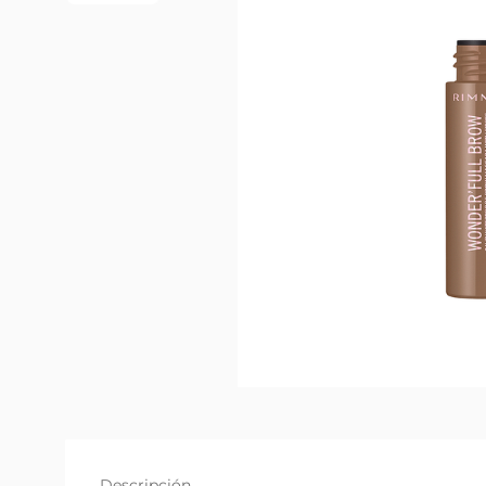
Descripción