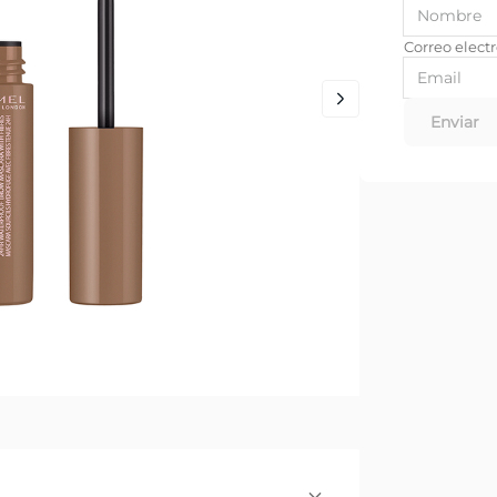
Enviar