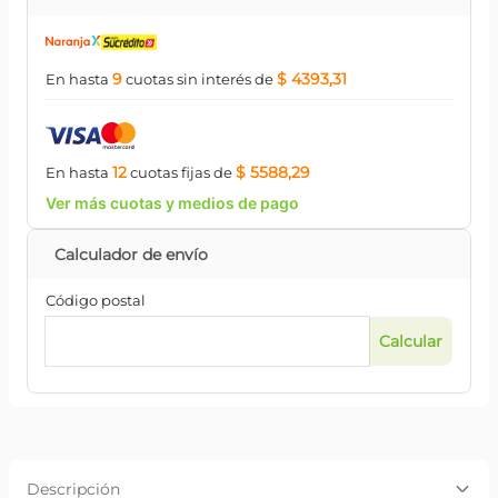
9
$ 4393,31
En hasta
cuotas
sin interés
de
12
$ 5588,29
En hasta
cuotas
fijas
de
Ver más cuotas y medios de pago
Código postal
Descripción