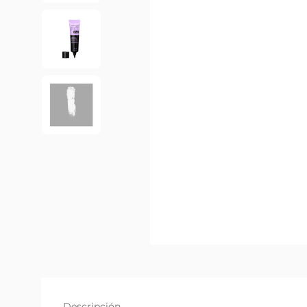
Descripción