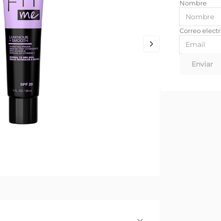
Enviar