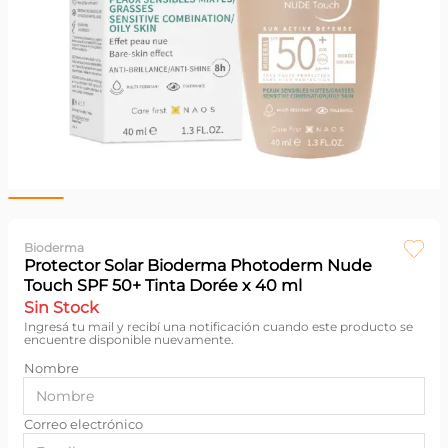
Bioderma
Protector Solar Bioderma Photoderm Nude
Touch SPF 50+ Tinta Dorée x 40 ml
Sin Stock