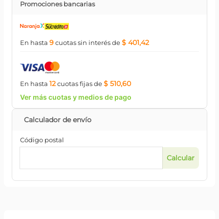
Promociones bancarias
9
$ 401,42
En hasta
cuotas
sin interés
de
12
$ 510,60
En hasta
cuotas
fijas
de
Ver más cuotas y medios de pago
Código postal