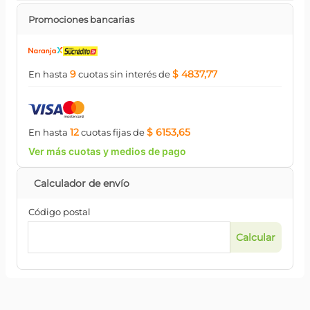
Promociones bancarias
9
$ 4837,77
En hasta
cuotas
sin interés
de
12
$ 6153,65
En hasta
cuotas
fijas
de
Ver más cuotas y medios de pago
Código postal