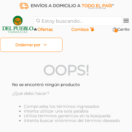
Estoy buscando...
🔥
Ofertas
Combos 💣
0
OOPS!
No se encontró ningún producto
¿Qué debo hacer?
Comprueba los términos ingresados
Intenta utilizar una sola palabra
Utiliza términos genéricos en la búsqueda
Intenta buscar sinónimos del término deseado