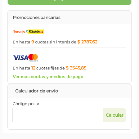
Promociones bancarias
9
$ 2787,62
En hasta
cuotas
sin interés
de
12
$ 3545,85
En hasta
cuotas
fijas
de
Ver más cuotas y medios de pago
Código postal