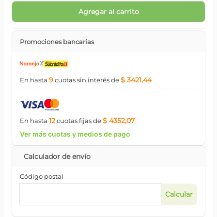
Agregar al carrito
Promociones bancarias
9
$ 3421,44
En hasta
cuotas
sin interés
de
12
$ 4352,07
En hasta
cuotas
fijas
de
Ver más cuotas y medios de pago
Código postal