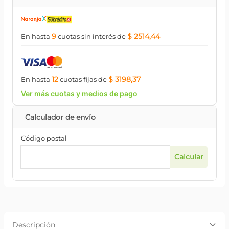
9
$ 2514,44
En hasta
cuotas
sin interés
de
12
$ 3198,37
En hasta
cuotas
fijas
de
Ver más cuotas y medios de pago
Código postal
Descripción