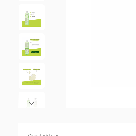
Características