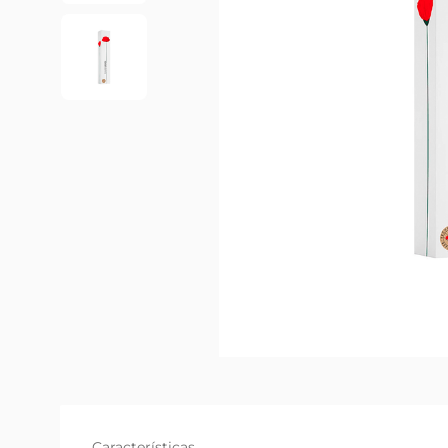
Características