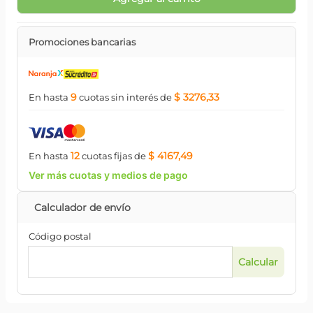
Promociones bancarias
9
$ 3276,33
En hasta
cuotas
sin interés
de
12
$ 4167,49
En hasta
cuotas
fijas
de
Ver más cuotas y medios de pago
Código postal