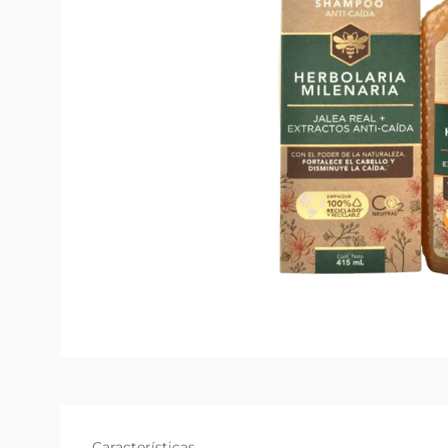
Características