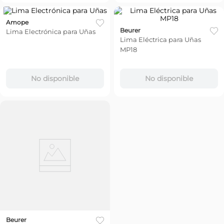
Amope
Beurer
Lima Electrónica para Uñas
Lima Eléctrica para Uñas
MP18
No disponible
No disponible
Beurer