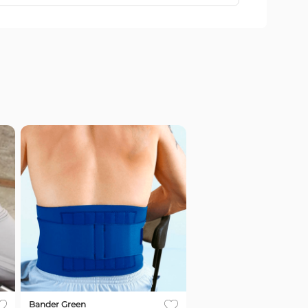
Bander Green