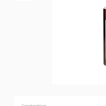
Características